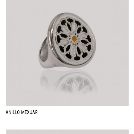
ANILLO MEXUAR