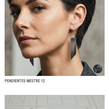
PENDIENTES MESTRE 12