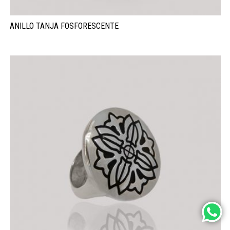
ANILLO TANJA FOSFORESCENTE