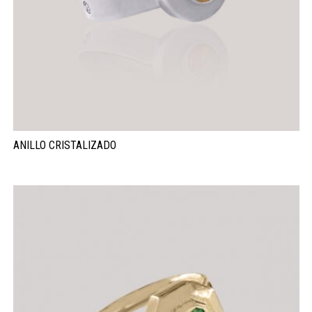
ANILLO CRISTALIZADO