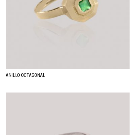
ANILLO OCTAGONAL