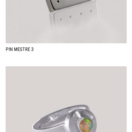
PIN MESTRE 3