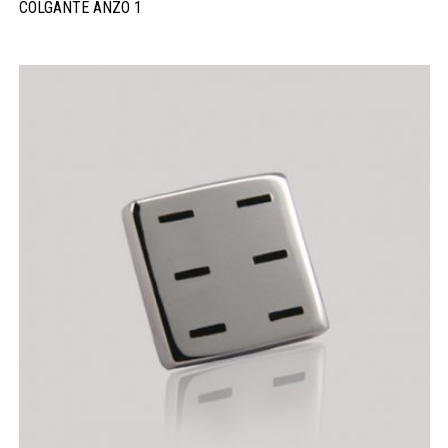
COLGANTE ANZO 1