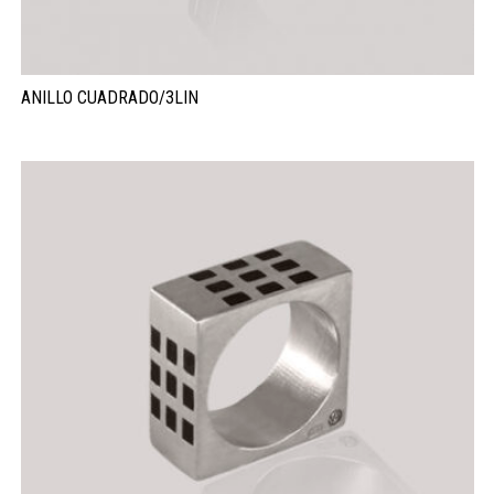
ANILLO CUADRADO/3LIN