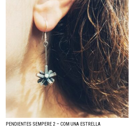
PENDIENTES SEMPERE 2 – COM UNA ESTRELLA