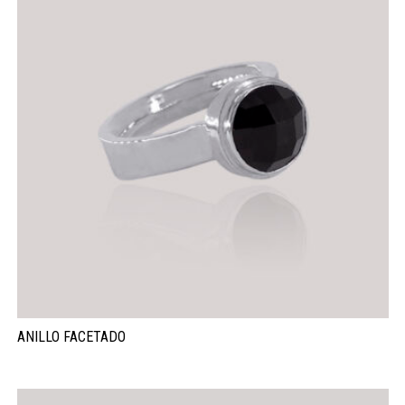
ANILLO FACETADO