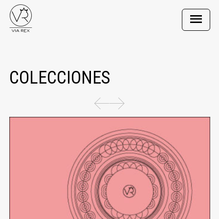
COLECCIONES