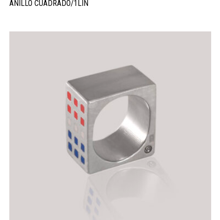
ANILLO CUADRADO/1LIN