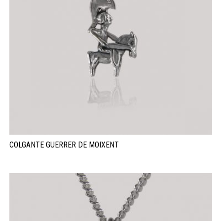
COLGANTE GUERRER DE MOIXENT