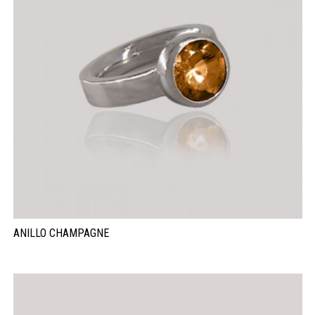
ANILLO CHAMPAGNE