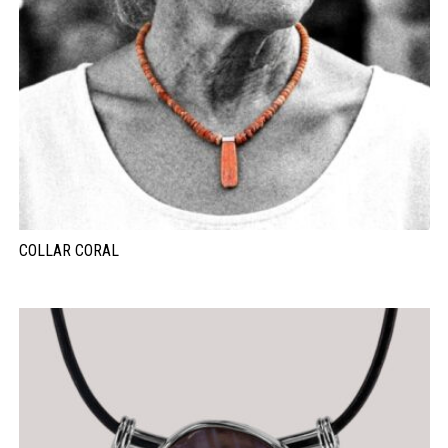
COLLAR CORAL