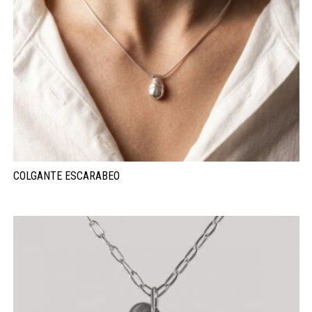
COLGANTE ESCARABEO