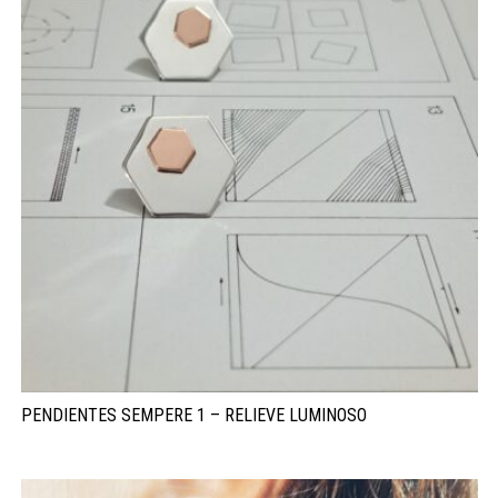
PENDIENTES SEMPERE 1 – RELIEVE LUMINOSO