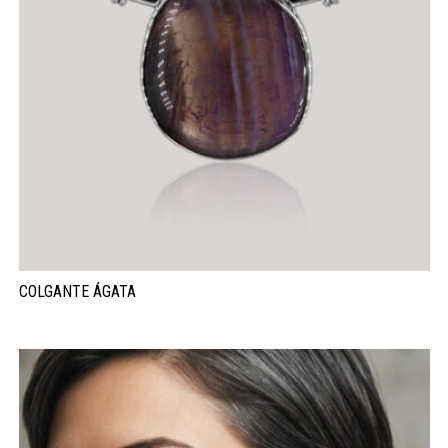
COLGANTE ÁGATA