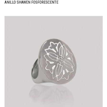
ANILLO SHAWEN FOSFORESCENTE