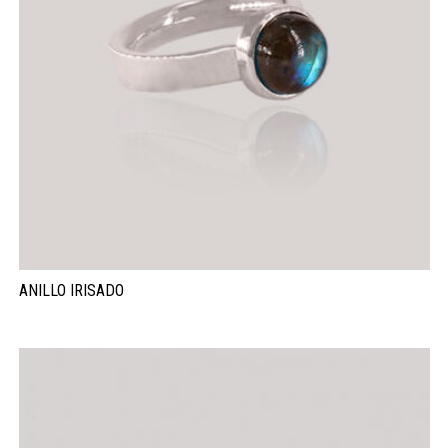
ANILLO IRISADO