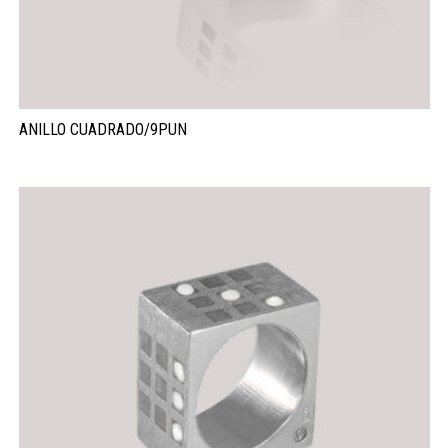
ANILLO CUADRADO/9PUN