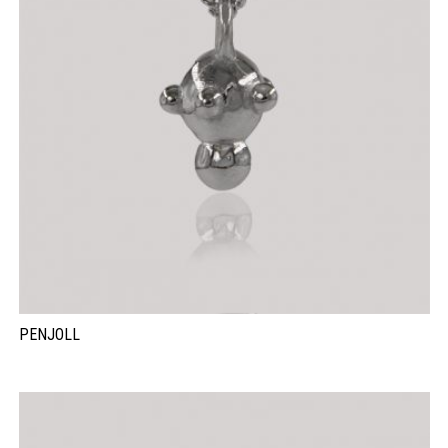
PENJOLL