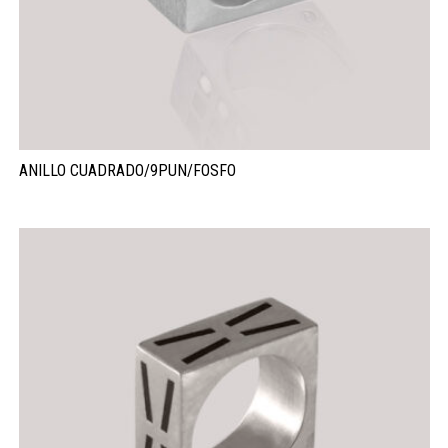
ANILLO CUADRADO/9PUN/FOSFO