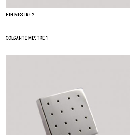
PIN MESTRE 2
COLGANTE MESTRE 1