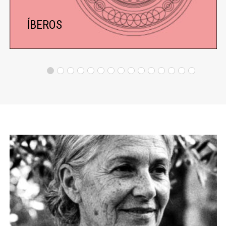
ÍBEROS