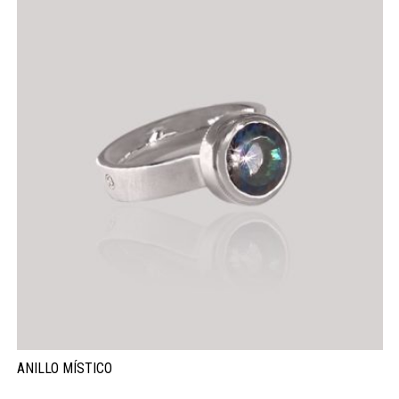
ANILLO MÍSTICO