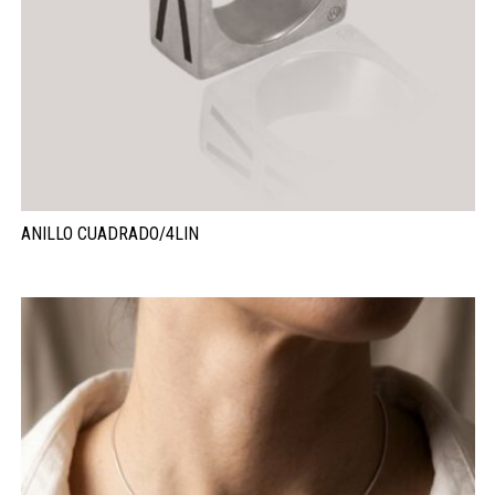
ANILLO CUADRADO/4LIN