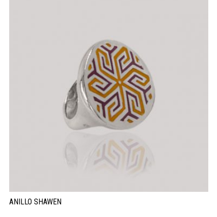
ANILLO SHAWEN