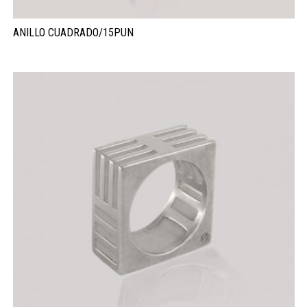
ANILLO CUADRADO/15PUN