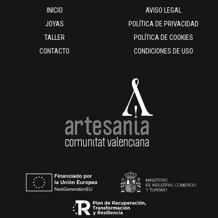
INICIO
AVISO LEGAL
JOYAS
POLÍTICA DE PRIVACIDAD
TALLER
POLÍTICA DE COOKIES
CONTACTO
CONDICIONES DE USO