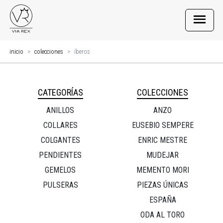
inicio
colecciones
íberos
CATEGORÍAS
COLECCIONES
ANILLOS
ANZO
COLLARES
EUSEBIO SEMPERE
COLGANTES
ENRIC MESTRE
PENDIENTES
MUDEJAR
GEMELOS
MEMENTO MORI
PULSERAS
PIEZAS ÚNICAS
ESPAÑA
ODA AL TORO