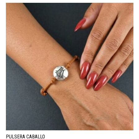
PULSERA CABALLO