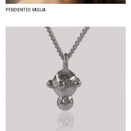
PENDIENTES VASIJA