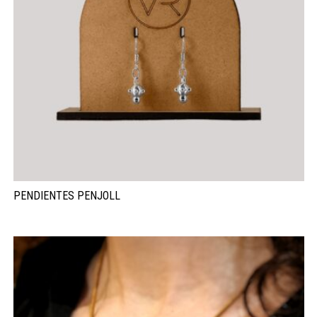
PENDIENTES PENJOLL