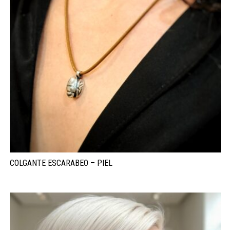
COLGANTE ESCARABEO – PIEL