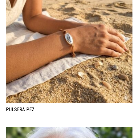
PULSERA PEZ