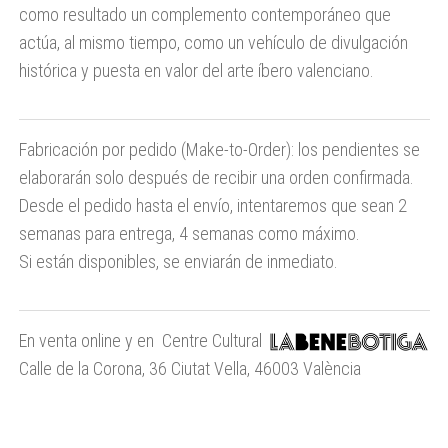
como resultado un complemento contemporáneo que
actúa, al mismo tiempo, como un vehículo de divulgación
histórica y puesta en valor del arte íbero valenciano.
Fabricación por pedido (Make-to-Order): los pendientes se
elaborarán solo después de recibir una orden confirmada.
Desde el pedido hasta el envío, intentaremos que sean 2
semanas para entrega, 4 semanas como máximo.
Si están disponibles, se enviarán de inmediato.
En venta online y en Centre Cultural
Calle de la Corona, 36 Ciutat Vella, 46003 València