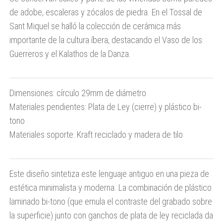
de adobe, escaleras y zócalos de piedra. En el Tossal de
Sant Miquel se halló la colección de cerámica más
importante de la cultura íbera, destacando el Vaso de los
Guerreros y el Kalathos de la Danza.
Dimensiones: círculo 29mm de diámetro
Materiales pendientes: Plata de Ley (cierre) y plástico bi-
tono
Materiales soporte: Kraft reciclado y madera de tilo
Este diseño sintetiza este lenguaje antiguo en una pieza de
estética minimalista y moderna. La combinación de plástico
laminado bi-tono (que emula el contraste del grabado sobre
la superficie) junto con ganchos de plata de ley reciclada da