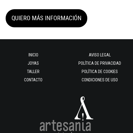
QUIERO MÁS INFORMACIÓN
INICIO
AVISO LEGAL
JOYAS
POLÍTICA DE PRIVACIDAD
TALLER
POLÍTICA DE COOKIES
CONTACTO
CONDICIONES DE USO