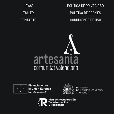
JOYAS
POLÍTICA DE PRIVACIDAD
TALLER
POLÍTICA DE COOKIES
CONTACTO
CONDICIONES DE USO