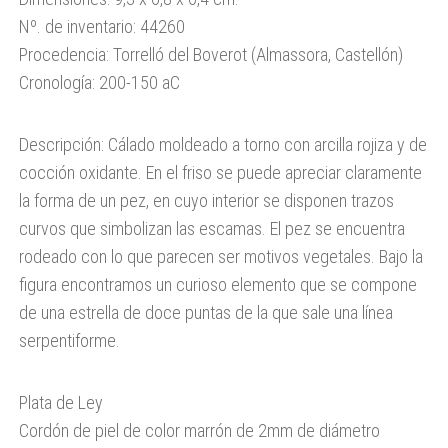
Nº. de inventario: 44260
Procedencia: Torrelló del Boverot (Almassora, Castellón)
Cronología: 200-150 aC
Descripción: Cálado moldeado a torno con arcilla rojiza y de
cocción oxidante. En el friso se puede apreciar claramente
la forma de un pez, en cuyo interior se disponen trazos
curvos que simbolizan las escamas. El pez se encuentra
rodeado con lo que parecen ser motivos vegetales. Bajo la
figura encontramos un curioso elemento que se compone
de una estrella de doce puntas de la que sale una línea
serpentiforme.
Plata de Ley
Cordón de
piel
de color marrón de 2mm de
diámetro