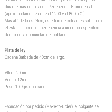
durante más de mil años. Pertenece al Bronce Final
(aproximadamente entre el 1200 y el 800 a.C.).
Más allá de lo estético, este tipo de colgantes solían indicar
el estatus social o la pertenencia a un grupo específico
dentro de la comunidad del poblado.
Plata de ley
Cadena Barbada de 40cm de largo.
Altura: 20mm
Ancho: 12mm
Peso: 10,9grs con cadena
Fabricación por pedido (Make-to-Order):
el colgante
se