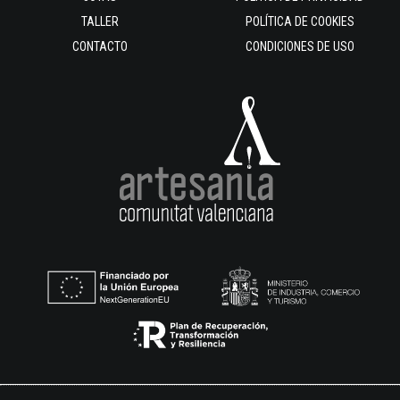
TALLER
POLÍTICA DE COOKIES
CONTACTO
CONDICIONES DE USO