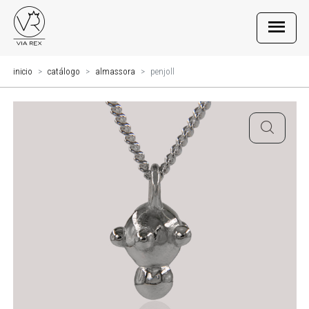
inicio
catálogo
almassora
penjoll