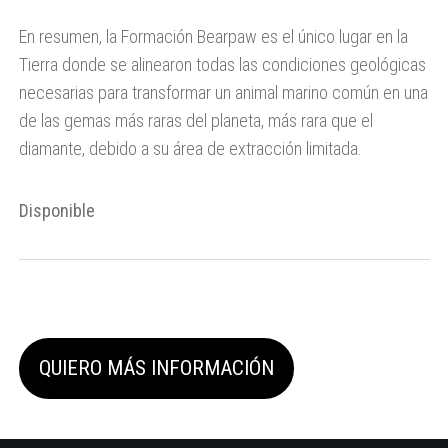
En resumen, la Formación Bearpaw es el único lugar en la
Tierra donde se alinearon todas las condiciones geológicas
necesarias para transformar un animal marino común en una
de las gemas más raras del planeta,
más rara que el
diamante,
debido a su área de extracción limitada.
Disponible
QUIERO MÁS INFORMACIÓN