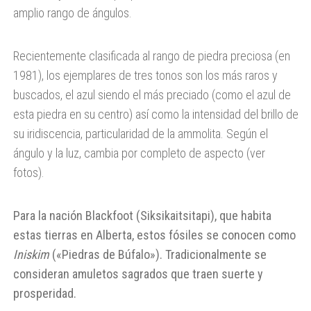
amplio rango de ángulos.
Recientemente clasificada al rango de piedra preciosa (en
1981), los ejemplares de tres tonos son los más raros y
buscados, el azul siendo el más preciado (como el azul de
esta piedra en su centro) así como la intensidad del brillo de
su iridiscencia, particularidad de la ammolita. Según el
ángulo y la luz, cambia por completo de aspecto (ver
fotos).
Para la nación Blackfoot (Siksikaitsitapi), que habita
estas tierras en Alberta, estos fósiles se conocen como
Iniskim
(«Piedras de Búfalo»). Tradicionalmente se
consideran amuletos sagrados que traen suerte y
prosperidad.