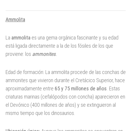
Ammolita
La
ammolita
es una gema orgánica fascinante y su edad
está ligada directamente a la de los fósiles de los que
proviene: los
ammonites
.
Edad de formación: La ammolita procede de las conchas de
ammonites que vivieron durante el Cretácico Superior, hace
aproximadamente entre
65 y 75 millones de años
. Estas
criaturas marinas (cefalópodos con concha) aparecieron en
el Devónico (400 millones de años) y se extinguieron al
mismo tiempo que los dinosaurios.