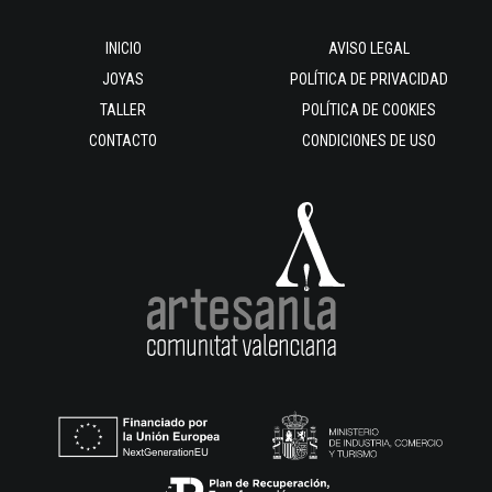
INICIO
AVISO LEGAL
JOYAS
POLÍTICA DE PRIVACIDAD
TALLER
POLÍTICA DE COOKIES
CONTACTO
CONDICIONES DE USO