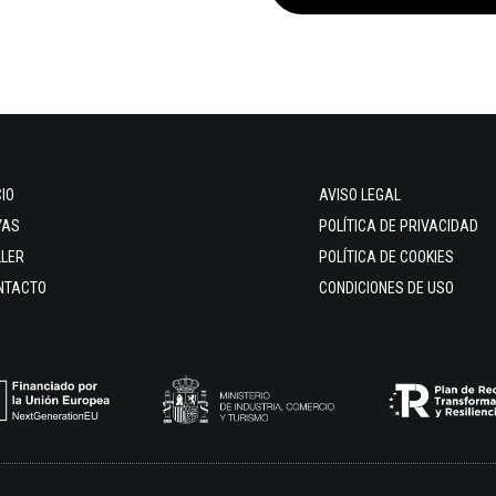
CIO
AVISO LEGAL
YAS
POLÍTICA DE PRIVACIDAD
LLER
POLÍTICA DE COOKIES
NTACTO
CONDICIONES DE USO