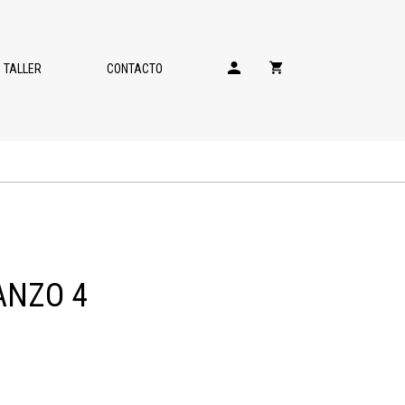
TALLER
CONTACTO
ANZO 4