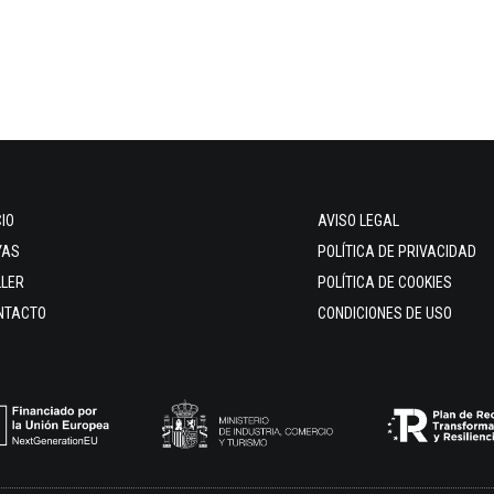
CIO
AVISO LEGAL
YAS
POLÍTICA DE PRIVACIDAD
LLER
POLÍTICA DE COOKIES
NTACTO
CONDICIONES DE USO