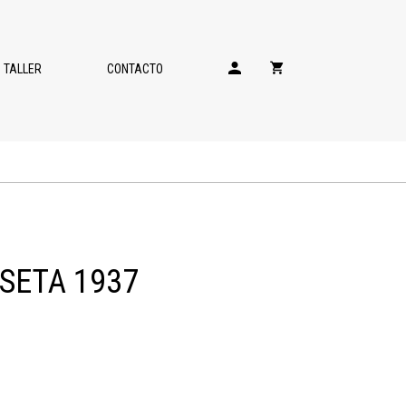
TALLER
CONTACTO
SETA 1937