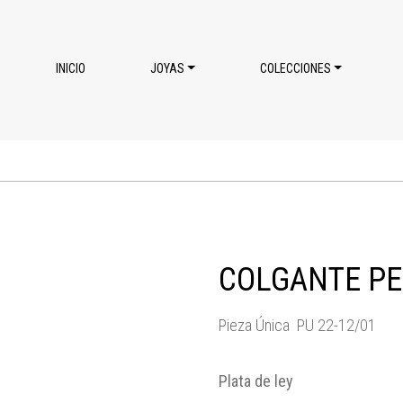
INICIO
JOYAS
COLECCIONES
COLGANTE PE
Pieza Única PU 22-12/01
Plata de ley