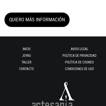
QUIERO MÁS INFORMACIÓN
INICIO
AVISO LEGAL
JOYAS
POLÍTICA DE PRIVACIDAD
TALLER
POLÍTICA DE COOKIES
CONTACTO
CONDICIONES DE USO