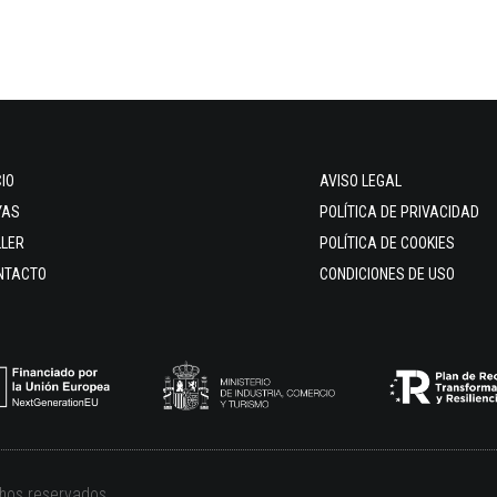
CIO
AVISO LEGAL
YAS
POLÍTICA DE PRIVACIDAD
LLER
POLÍTICA DE COOKIES
NTACTO
CONDICIONES DE USO
chos reservados