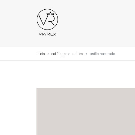
inicio
catálogo
anillos
anillo nacarado